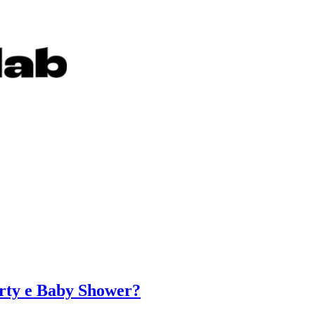
arty e Baby Shower?