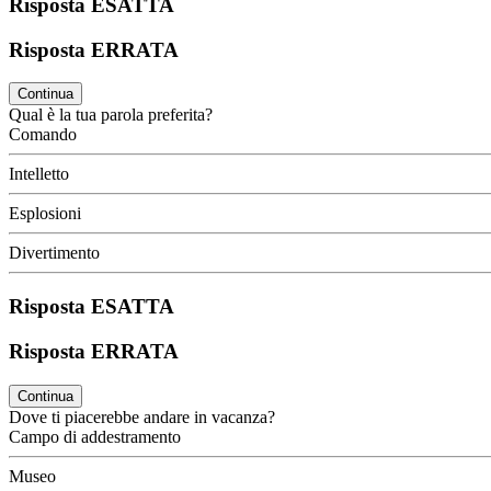
Risposta ESATTA
Risposta ERRATA
Continua
Qual è la tua parola preferita?
Comando
Intelletto
Esplosioni
Divertimento
Risposta ESATTA
Risposta ERRATA
Continua
Dove ti piacerebbe andare in vacanza?
Campo di addestramento
Museo