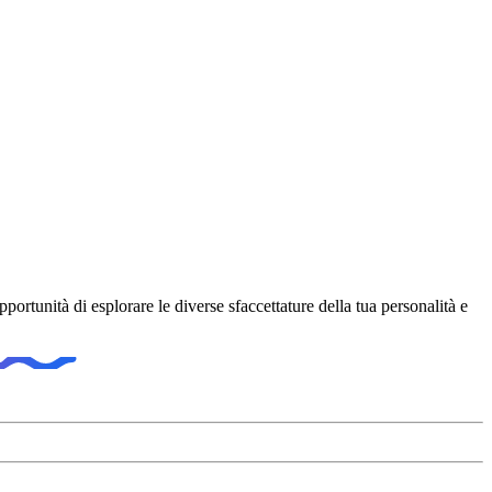
ortunità di esplorare le diverse sfaccettature della tua personalità e