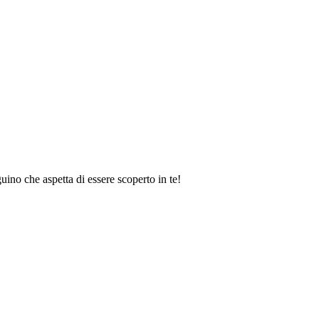
o che aspetta di essere scoperto in te!