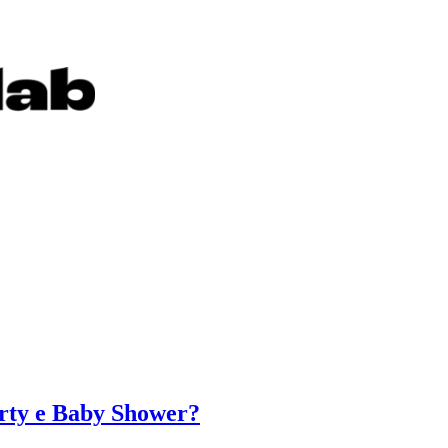
arty e Baby Shower?