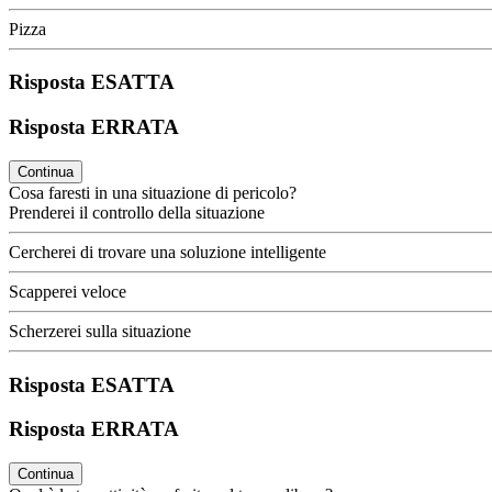
Pizza
Risposta ESATTA
Risposta ERRATA
Continua
Cosa faresti in una situazione di pericolo?
Prenderei il controllo della situazione
Cercherei di trovare una soluzione intelligente
Scapperei veloce
Scherzerei sulla situazione
Risposta ESATTA
Risposta ERRATA
Continua