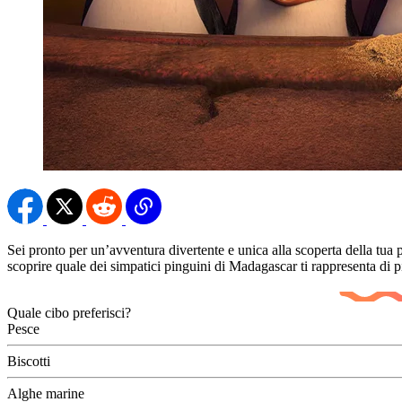
Sei pronto per un’avventura divertente e unica alla scoperta della tua 
scoprire quale dei simpatici pinguini di Madagascar ti rappresenta di p
Quale cibo preferisci?
Pesce
Biscotti
Alghe marine