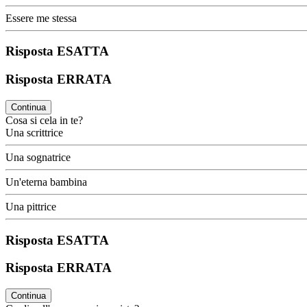
Essere me stessa
Risposta ESATTA
Risposta ERRATA
Continua
Cosa si cela in te?
Una scrittrice
Una sognatrice
Un'eterna bambina
Una pittrice
Risposta ESATTA
Risposta ERRATA
Continua