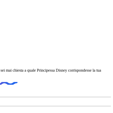
sei mai chiesta a quale Principessa Disney corrispondesse la tua