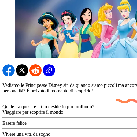
Vediamo le Principesse Disney sin da quando siamo piccoli ma ancora o
personalità? È arrivato il momento di scoprirlo!
Quale tra questi è il tuo desiderio più profondo?
Viaggiare per scoprire il mondo
Essere felice
Vivere una vita da sogno