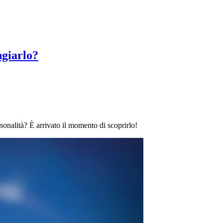
giarlo?
sonalità? È arrivato il momento di scoprirlo!