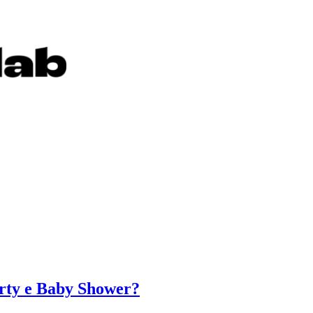
arty e Baby Shower?