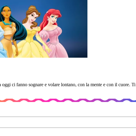
ggi ci fanno sognare e volare lontano, con la mente e con il cuore. Ti 