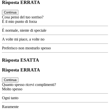
Risposta ERRATA
Continua
Cosa pensi del tuo sorriso?
È il mio punto di forza
È normale, niente di speciale
A volte mi piace, a volte no
Preferisco non mostrarlo spesso
Risposta ESATTA
Risposta ERRATA
Continua
Quanto spesso ricevi complimenti?
Molto spesso
Ogni tanto
Raramente