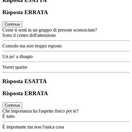
Risposta ESATTA
Risposta ERRATA
Continua
Come ti senti in un gruppo di persone sconosciute?
Sono il centro dell'attenzione
Comodo ma non troppo esposto
Un po' a disagio
Vorrei sparire
Risposta ESATTA
Risposta ERRATA
Continua
Che importanza ha l'aspetto fisico per te?
È tutto
È importante ma non l'unica cosa