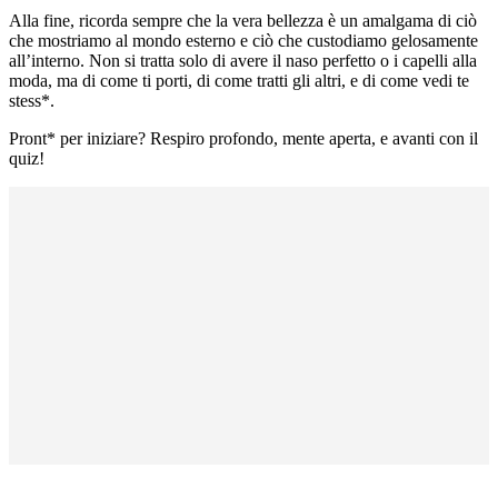
Alla fine, ricorda sempre che la vera bellezza è un amalgama di ciò
che mostriamo al mondo esterno e ciò che custodiamo gelosamente
all’interno. Non si tratta solo di avere il naso perfetto o i capelli alla
moda, ma di come ti porti, di come tratti gli altri, e di come vedi te
stess*.
Pront* per iniziare? Respiro profondo, mente aperta, e avanti con il
quiz!