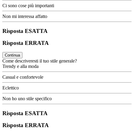
Ci sono cose più importanti
Non mi interessa affatto
Risposta ESATTA
Risposta ERRATA
Continua
Come descriveresti il tuo stile generale?
Trendy e alla moda
Casual e confortevole
Eclettico
Non ho uno stile specifico
Risposta ESATTA
Risposta ERRATA