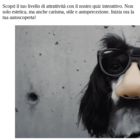
Scopri il tuo livello di attrattività con il nostro quiz interattivo. Non
solo estetica, ma anche carisma, stile e autopercezione. Inizia ora la
tua autoscoperta!