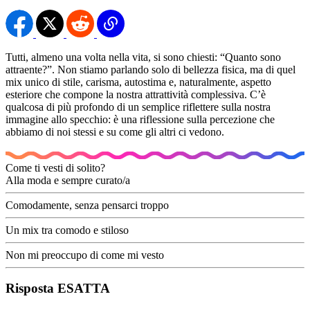
Tutti, almeno una volta nella vita, si sono chiesti: “Quanto sono
attraente?”. Non stiamo parlando solo di bellezza fisica, ma di quel
mix unico di stile, carisma, autostima e, naturalmente, aspetto
esteriore che compone la nostra attrattività complessiva. C’è
qualcosa di più profondo di un semplice riflettere sulla nostra
immagine allo specchio: è una riflessione sulla percezione che
abbiamo di noi stessi e su come gli altri ci vedono.
Come ti vesti di solito?
Alla moda e sempre curato/a
Comodamente, senza pensarci troppo
Un mix tra comodo e stiloso
Non mi preoccupo di come mi vesto
Risposta ESATTA