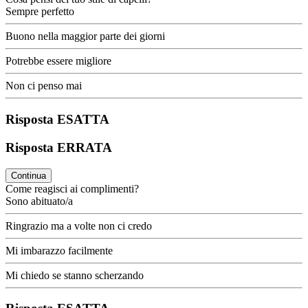
Sempre perfetto
Buono nella maggior parte dei giorni
Potrebbe essere migliore
Non ci penso mai
Risposta ESATTA
Risposta ERRATA
Continua
Come reagisci ai complimenti?
Sono abituato/a
Ringrazio ma a volte non ci credo
Mi imbarazzo facilmente
Mi chiedo se stanno scherzando