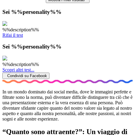
Sei %%personality%%
%%description%%
Rifai il test
Sei %%personality%%
%%description%%
Scopri altri test...
Condividi su Facebook
In un mondo dominato dai social media, dove le immagini perfette e
filtrate sono la norma, può diventare difficile distinguere tra ciò che è
una presentazione esterna e la vera essenza di una persona. Può
diventare sfidante capire quanto del nostro valore sia legato al nostro
aspetto e quanto alla nostra personalità, alle nostre passioni, ai nostri
sogni e alle nostre esperienze.
“Quanto sono attraente?”: Un viaggio di