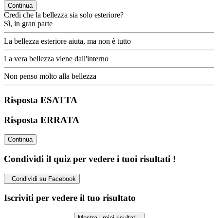
Continua
Credi che la bellezza sia solo esteriore?
Sì, in gran parte
La bellezza esteriore aiuta, ma non è tutto
La vera bellezza viene dall'interno
Non penso molto alla bellezza
Risposta ESATTA
Risposta ERRATA
Continua
Condividi il quiz per vedere i tuoi risultati !
Condividi su Facebook
Iscriviti per vedere il tuo risultato
Mostra i miei risultati