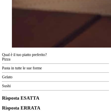
Qual è il tuo piatto preferito?
Pizza
Pasta in tutte le sue forme
Gelato
Sushi
Risposta ESATTA
Risposta ERRATA