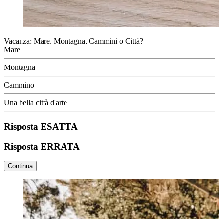
Vacanza: Mare, Montagna, Cammini o Città?
Mare
Montagna
Cammino
Una bella città d'arte
Risposta ESATTA
Risposta ERRATA
Continua