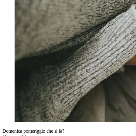
Domenica pomeriggio che si fa?