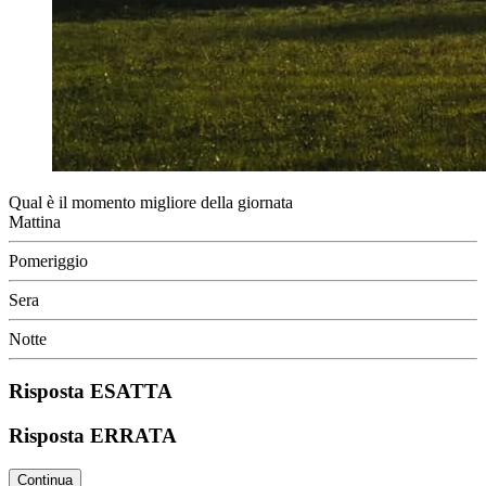
Qual è il momento migliore della giornata
Mattina
Pomeriggio
Sera
Notte
Risposta ESATTA
Risposta ERRATA
Continua