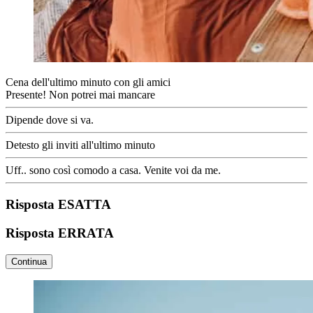
Cena dell'ultimo minuto con gli amici
Presente! Non potrei mai mancare
Dipende dove si va.
Detesto gli inviti all'ultimo minuto
Uff.. sono così comodo a casa. Venite voi da me.
Risposta ESATTA
Risposta ERRATA
Continua