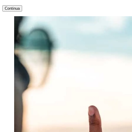
Continua