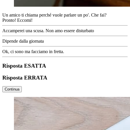
Un amico ti chiama perché vuole parlare un po'. Che fai?
Pronto! Eccomi!
Accamperei una scusa. Non amo essere disturbato
Dipende dalla giornata
Ok, ci sono ma facciamo in fretta.
Risposta ESATTA
Risposta ERRATA
Continua