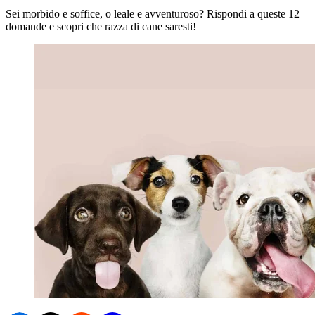
Sei morbido e soffice, o leale e avventuroso? Rispondi a queste 12
domande e scopri che razza di cane saresti!