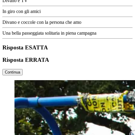
Divano e TV
In giro con gli amici
Divano e coccole con la persona che amo
Una bella passeggiata solitaria in piena campagna
Risposta ESATTA
Risposta ERRATA
Continua