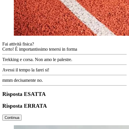
Fai attività fisica?
Certo! È importantissimo tenersi in forma
Trekking e corsa. Non amo le palestre.
Avessi il tempo la farei si!
mmm decisamente no.
Risposta ESATTA
Risposta ERRATA
Continua