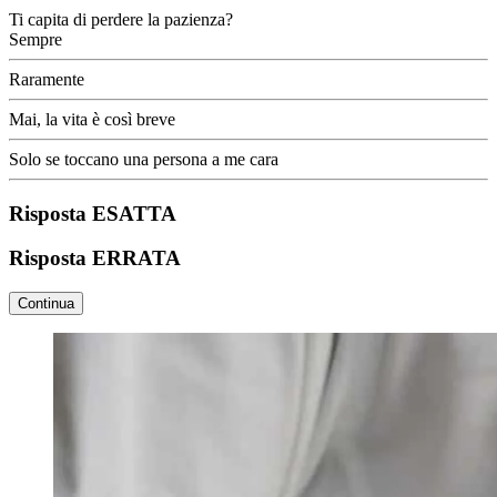
Ti capita di perdere la pazienza?
Sempre
Raramente
Mai, la vita è così breve
Solo se toccano una persona a me cara
Risposta ESATTA
Risposta ERRATA
Continua