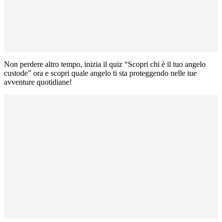
Non perdere altro tempo, inizia il quiz “Scopri chi è il tuo angelo
custode” ora e scopri quale angelo ti sta proteggendo nelle tue
avventure quotidiane!