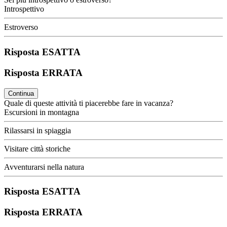
Introspettivo
Estroverso
Risposta ESATTA
Risposta ERRATA
Continua
Quale di queste attività ti piacerebbe fare in vacanza?
Escursioni in montagna
Rilassarsi in spiaggia
Visitare città storiche
Avventurarsi nella natura
Risposta ESATTA
Risposta ERRATA