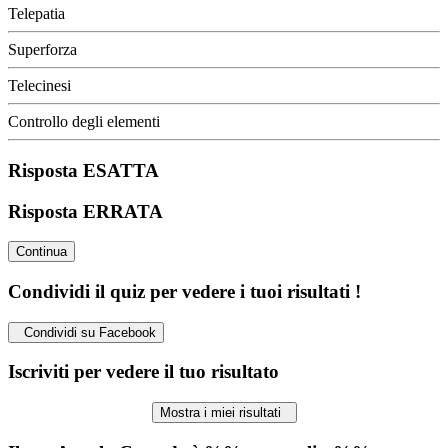
Telepatia
Superforza
Telecinesi
Controllo degli elementi
Risposta ESATTA
Risposta ERRATA
Continua
Condividi il quiz per vedere i tuoi risultati !
Condividi su Facebook
Iscriviti per vedere il tuo risultato
Mostra i miei risultati