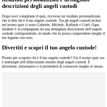
descrizioni degli angeli custodi
Dopo aver completato il quiz, riceverai un risultato personalizzato
che ti dirà chi è il tuo angelo custode. Tra gli angeli custodi inclusi
nel nostro quiz ci sono Gabriele, Michele, Raffaele e Uriel. Ogni
risultato è accompagnato da una dettagliata descrizione dell’angelo
custode corrispondente, in modo che tu possa comprendere meglio il
tuo legame con esso.
Divertiti e scopri il tuo angelo custode!
Pronto per scoprire chi è il tuo angelo custode? Fai il nostro quiz ora
e immergiti nell’affascinante mondo degli angeli custodi. È
divertente, informativo e ti permetterà di conoscere meglio te stesso.