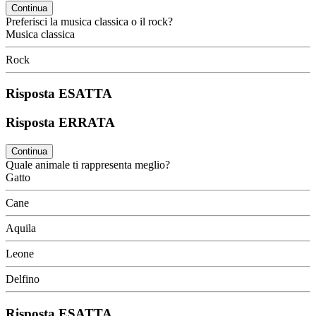
Continua
Preferisci la musica classica o il rock?
Musica classica
Rock
Risposta ESATTA
Risposta ERRATA
Continua
Quale animale ti rappresenta meglio?
Gatto
Cane
Aquila
Leone
Delfino
Risposta ESATTA