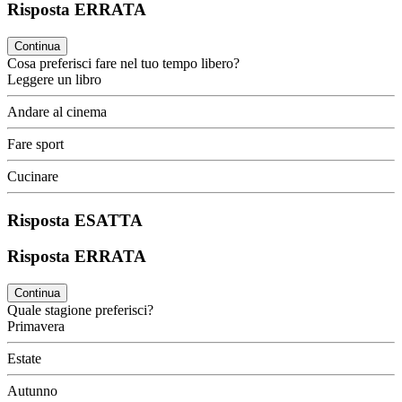
Risposta ERRATA
Continua
Cosa preferisci fare nel tuo tempo libero?
Leggere un libro
Andare al cinema
Fare sport
Cucinare
Risposta ESATTA
Risposta ERRATA
Continua
Quale stagione preferisci?
Primavera
Estate
Autunno