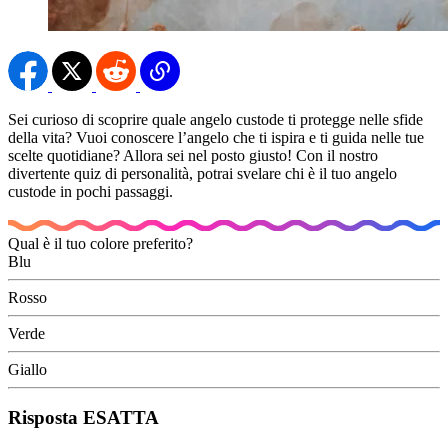
Sei curioso di scoprire quale angelo custode ti protegge nelle sfide
della vita? Vuoi conoscere l’angelo che ti ispira e ti guida nelle tue
scelte quotidiane? Allora sei nel posto giusto! Con il nostro
divertente quiz di personalità, potrai svelare chi è il tuo angelo
custode in pochi passaggi.
Qual è il tuo colore preferito?
Blu
Rosso
Verde
Giallo
Risposta ESATTA