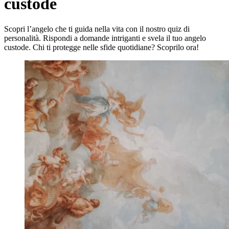
custode
Scopri l’angelo che ti guida nella vita con il nostro quiz di
personalità. Rispondi a domande intriganti e svela il tuo angelo
custode. Chi ti protegge nelle sfide quotidiane? Scoprilo ora!