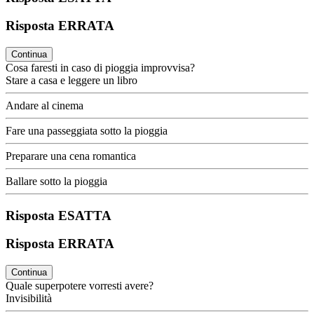
Risposta ERRATA
Continua
Cosa faresti in caso di pioggia improvvisa?
Stare a casa e leggere un libro
Andare al cinema
Fare una passeggiata sotto la pioggia
Preparare una cena romantica
Ballare sotto la pioggia
Risposta ESATTA
Risposta ERRATA
Continua
Quale superpotere vorresti avere?
Invisibilità