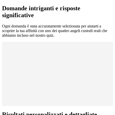
Domande intriganti e risposte
significative
Ogni domanda è stata accuratamente selezionata per aiutarti a
scoprire la tua affinità con uno dei quattro angeli custodi reali che
abbiamo incluso nel nostro quiz.
Risultati personalizzati e dettagliate