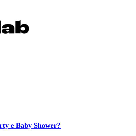
arty e Baby Shower?