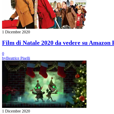
1 Dicembre 2020
Film di Natale 2020 da vedere su Amazon 
0
by
Beatrice Piselli
1 Dicembre 2020