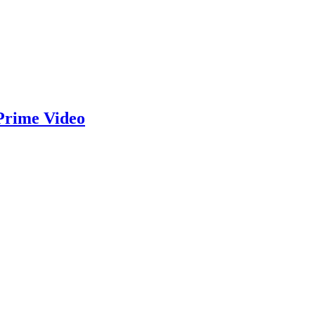
Prime Video