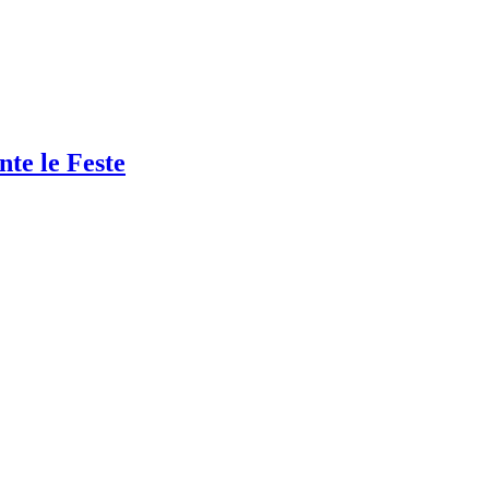
nte le Feste