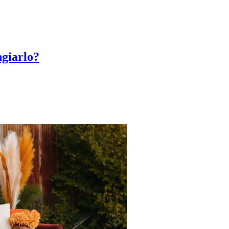
giarlo?