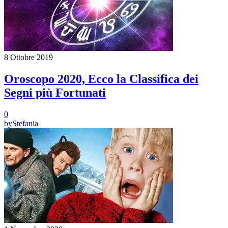
8 Ottobre 2019
Oroscopo 2020, Ecco la Classifica dei
Segni più Fortunati
0
by
Stefania