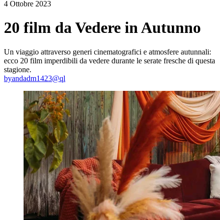
4 Ottobre 2023
20 film da Vedere in Autunno
Un viaggio attraverso generi cinematografici e atmosfere autunnali:
ecco 20 film imperdibili da vedere durante le serate fresche di questa
stagione.
by
andadm1423@ql