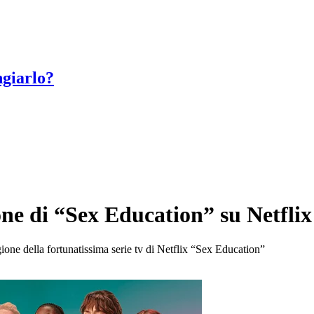
giarlo?
one di “Sex Education” su Netflix
ione della fortunatissima serie tv di Netflix “Sex Education”