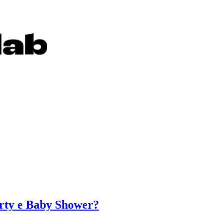
arty e Baby Shower?