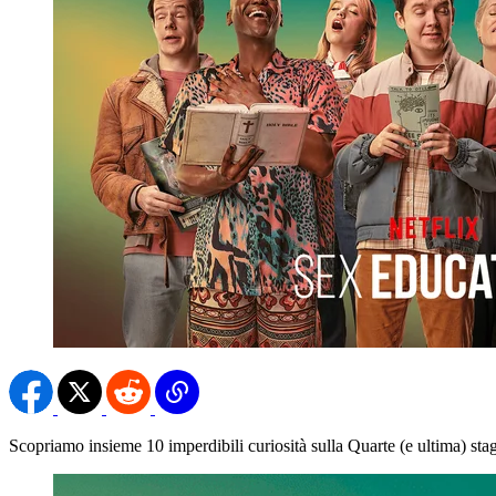
Scopriamo insieme 10 imperdibili curiosità sulla Quarte (e ultima) stag