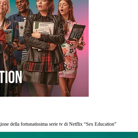
ione della fortunatissima serie tv di Netflix “Sex Education”