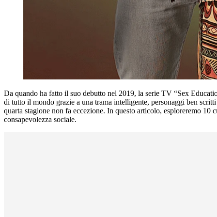
Da quando ha fatto il suo debutto nel 2019, la serie TV “Sex Educatio
di tutto il mondo grazie a una trama intelligente, personaggi ben scritti
quarta stagione non fa eccezione. In questo articolo, esploreremo 10 
consapevolezza sociale.