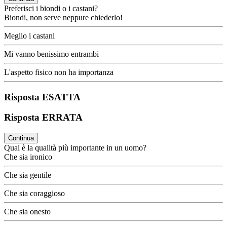
Preferisci i biondi o i castani?
Biondi, non serve neppure chiederlo!
Meglio i castani
Mi vanno benissimo entrambi
L'aspetto fisico non ha importanza
Risposta ESATTA
Risposta ERRATA
Continua
Qual è la qualità più importante in un uomo?
Che sia ironico
Che sia gentile
Che sia coraggioso
Che sia onesto