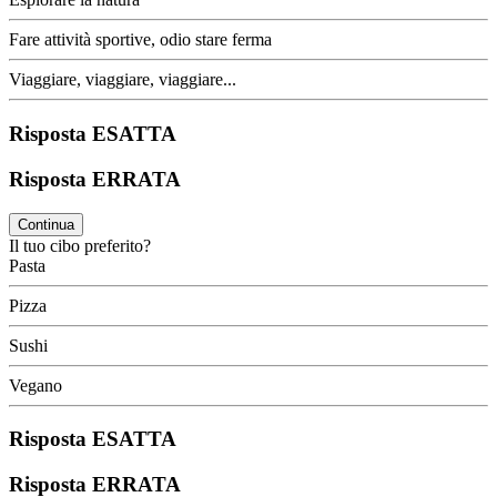
Fare attività sportive, odio stare ferma
Viaggiare, viaggiare, viaggiare...
Risposta ESATTA
Risposta ERRATA
Continua
Il tuo cibo preferito?
Pasta
Pizza
Sushi
Vegano
Risposta ESATTA
Risposta ERRATA