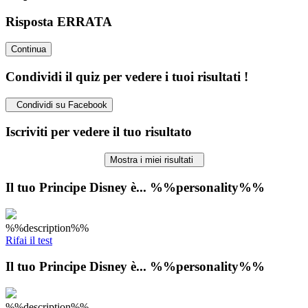
Risposta ERRATA
Continua
Condividi il quiz per vedere i tuoi risultati !
Condividi su Facebook
Iscriviti per vedere il tuo risultato
Mostra i miei risultati
Il tuo Principe Disney è... %%personality%%
%%description%%
Rifai il test
Il tuo Principe Disney è... %%personality%%
%%description%%