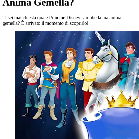
Anima Gemella?
Ti sei mai chiesta quale Principe Disney sarebbe la tua anima
gemella? È arrivato il momento di scoprirlo!