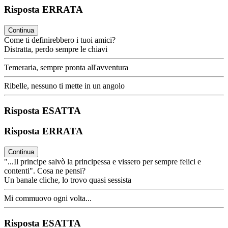
Risposta ERRATA
Continua
Come ti definirebbero i tuoi amici?
Distratta, perdo sempre le chiavi
Temeraria, sempre pronta all'avventura
Ribelle, nessuno ti mette in un angolo
Risposta ESATTA
Risposta ERRATA
Continua
"...Il principe salvò la principessa e vissero per sempre felici e
contenti". Cosa ne pensi?
Un banale cliche, lo trovo quasi sessista
Mi commuovo ogni volta...
Risposta ESATTA