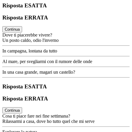
Risposta ESATTA
Risposta ERRATA
Continua
Dove ti piacerebbe vivere?
Un posto caldo, odio l'inverno
In campagna, lontana da tutto
Al mare, per svegliarmi con il rumore delle onde
In una casa grande, magari un castello?
Risposta ESATTA
Risposta ERRATA
Continua
Cosa ti piace fare nei fine settimana?
Rilassarmi a casa, dove ho tutto quel che mi serve
Esplorare la natura