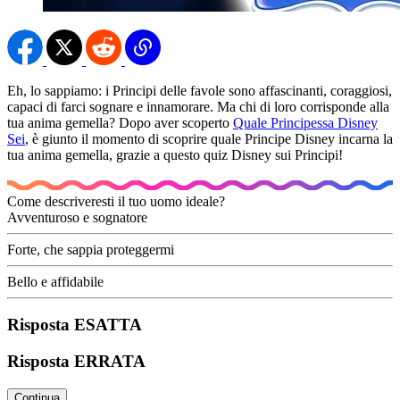
Eh, lo sappiamo: i Principi delle favole sono affascinanti, coraggiosi,
capaci di farci sognare e innamorare. Ma chi di loro corrisponde alla
tua anima gemella? Dopo aver scoperto
Quale Principessa Disney
Sei
, è giunto il momento di scoprire quale Principe Disney incarna la
tua anima gemella, grazie a questo quiz Disney sui Principi!
Come descriveresti il tuo uomo ideale?
Avventuroso e sognatore
Forte, che sappia proteggermi
Bello e affidabile
Risposta ESATTA
Risposta ERRATA
Continua