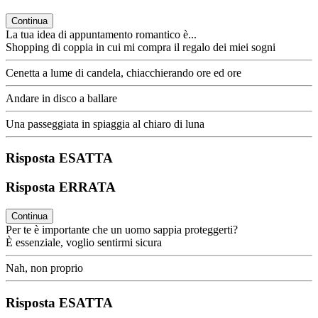
Continua
La tua idea di appuntamento romantico è...
Shopping di coppia in cui mi compra il regalo dei miei sogni
Cenetta a lume di candela, chiacchierando ore ed ore
Andare in disco a ballare
Una passeggiata in spiaggia al chiaro di luna
Risposta ESATTA
Risposta ERRATA
Continua
Per te è importante che un uomo sappia proteggerti?
È essenziale, voglio sentirmi sicura
Nah, non proprio
Risposta ESATTA