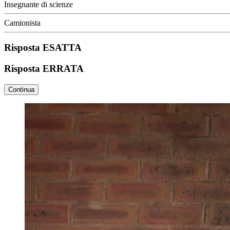
Insegnante di scienze
Camionista
Risposta ESATTA
Risposta ERRATA
Continua