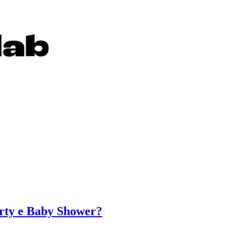
arty e Baby Shower?