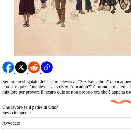
Sei un fan sfegatato della serie televisiva “Sex Education” o hai appe
il nostro quiz “Quante ne sai su Sex Education?” è pronto a mettere al
migliore per provare il nostro quiz se non proprio ora che è appena usc
Che lavoro fa il padre di Otis?
Sesso terapeuta
Avvocato